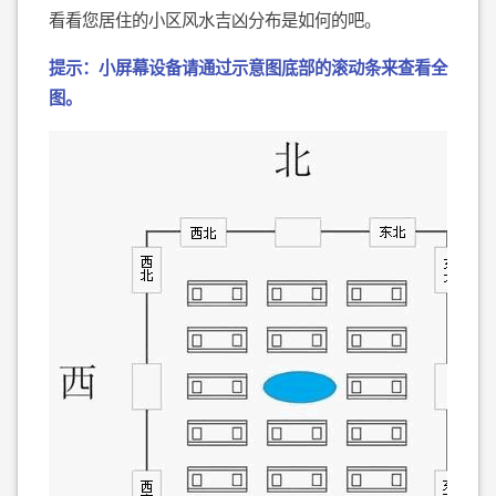
看看您居住的小区风水吉凶分布是如何的吧。
提示：小屏幕设备请通过示意图底部的滚动条来查看全
图。