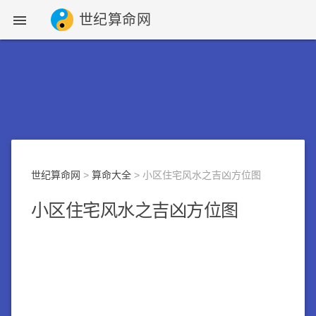
世纪算命网

世纪算命网
>
算命大全
> 小区住宅风水之吉凶方位图
小区住宅风水之吉凶方位图