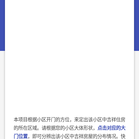
本项目根据小区开门的方位，来定出该小区中吉祥住房
的所在区域。请根据您的小区大体形状，
点击对应的大
门位置
，即可分辨出该小区中吉祥房屋的分布情况。快