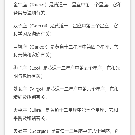
金牛座（Taurus）是黄道十二星座中第二个星座，它和
务实与温顺有关；
双子座（Gemini）是黄道十二星座中第三个星座，它
和学习及沟通有关；
巨蟹座（Cancer）是黄道十二星座中第四个星座，它
和亲情和家庭有关；
狮子座（Leo）是黄道十二星座中第五个星座，它和光
明与热情有关；
处女座（Virgo）是黄道十二星座中第六个星座，它和
精细及挑剔有关；
天秤座（Libra）是黄道十二星座中第七个星座，它和
平衡及和谐有关；
天蝎座（Scorpio）是黄道十二星座中第八个星座，它