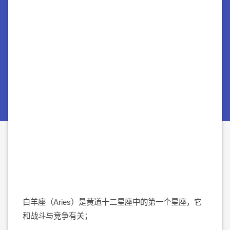
白羊座（Aries）是黄道十二星座中的第一个星座，它
和战斗与竞争有关；