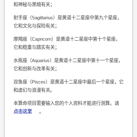
和神秘与黑暗有关；
射手座（Sagittarius）是黄道十二星座中第九个星座，
它和文化与探险有关；
摩羯座（Capricorn）是黄道十二星座中第十个星座，
它和稳重与踏实有关；
水瓶座（Aquarius）是黄道十二星座中第十一个星座，
它和创新与改革有关；
双鱼座（Pisces）是黄道十二星座中最后一个星座，它
和虚幻与浪漫有关。
本算命项目需要输入您的个人资料才能进行测算。请
点击这里
。