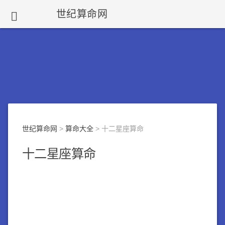
世纪算命网

世纪算命网
>
算命大全
> 十二星座算命
十二星座算命