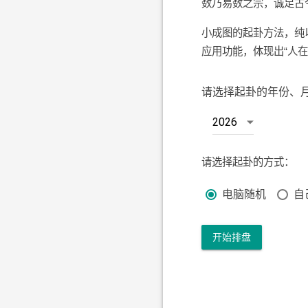
数乃易数之宗，诚足古
小成图的起卦方法，纯
应用功能，体现出“人在
请选择起卦的年份、
请选择起卦的方式：
电脑随机
自
开始排盘