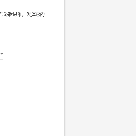
与逻辑思维，发挥它的