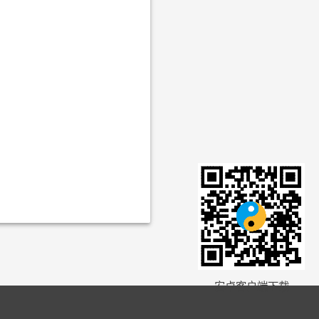
安卓客户端下载