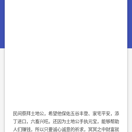
民间祭拜土地公，希望他保佑五谷丰登、家宅平安，添
丁进口，六畜兴旺。还因为土地公手执元宝，能够帮助
人们赚钱，所以只要诚心诚意的祈求，冥冥之中财富就