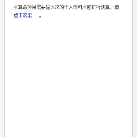
本算命项目需要输入您的个人资料才能进行测算。请
点击这里
。