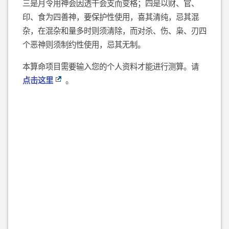
三是月令用神会因透干会支而变格；四是以财、官、
印、食为四善神，要保护性使用，喜其清纯，忌其混
杂，在混杂和量多时则须清除，而对杀、伤、枭、刃四
个恶神则须制约性使用，忌其无制。
本算命项目需要输入您的个人资料才能进行测算。请
点击这里
。