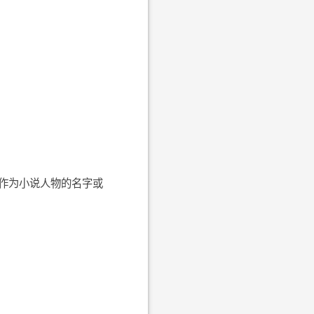
作为小说人物的名字或