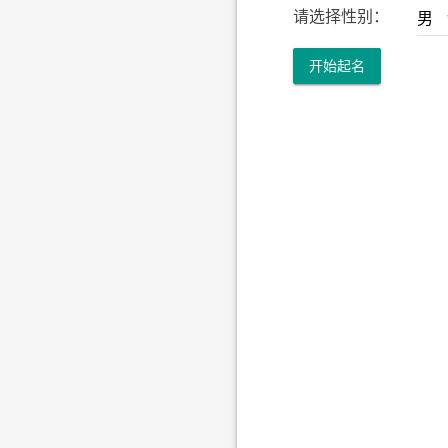
请选择性别：
开始起名