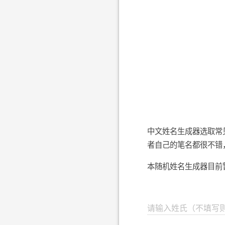
中文姓名生成器选取常
者自己的笔名都很不错，
本随机姓名生成器目前
请输入姓氏（不填写