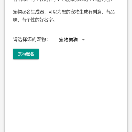
宠物起名生成器，可以为您的宠物生成有创意、有品
味、有个性的好名字。
请选择您的宠物：
宠物起名