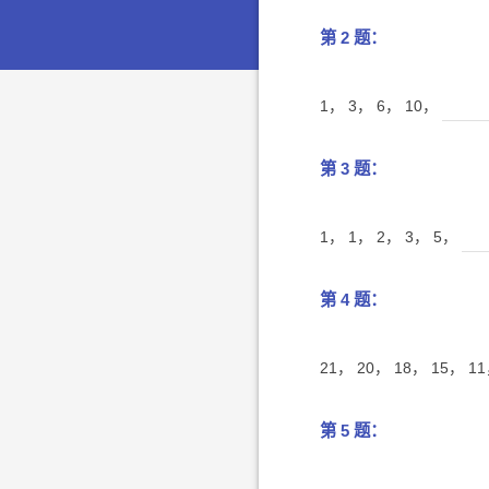
第 2 题：
1， 3， 6， 10，
第 3 题：
1， 1， 2， 3， 5，
第 4 题：
21， 20， 18， 15， 1
第 5 题：