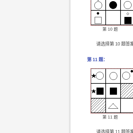
第 10 题
请选择第 10 题答
第 11 题：
第 11 题
请选择第 11 题答