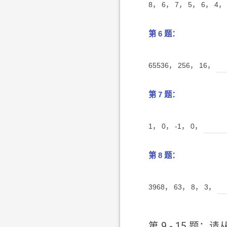
8， 6， 7， 5， 6， 4
第 6 题：
65536， 256， 16，
第 7 题：
1， 0， -1， 0，
第 8 题：
3968， 63， 8， 3，
第 9 - 15 