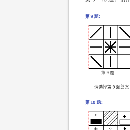
第 9 题：
第 9 题
请选择第 9 题答案
第 10 题：