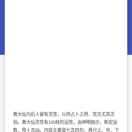
黄大仙为后人留有灵签，以供占卜之用，签文尤其灵
验。黄大仙灵签有100枝的运签，由神明指示，断定运
数，预卜吉凶。内容主要是七言四句，再分上、中、下