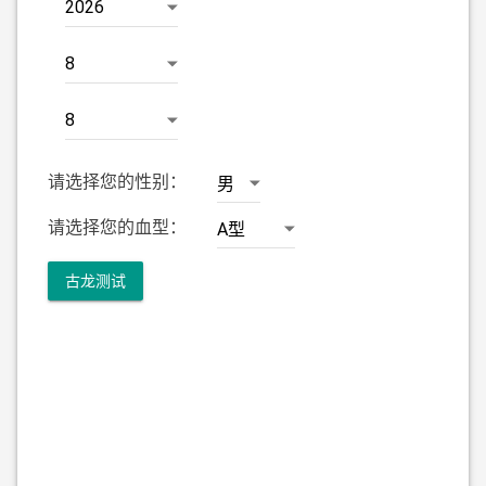
请选择您的性别：
请选择您的血型：
古龙测试