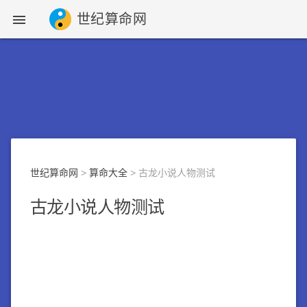
世纪算命网

世纪算命网
>
算命大全
> 古龙小说人物测试
古龙小说人物测试