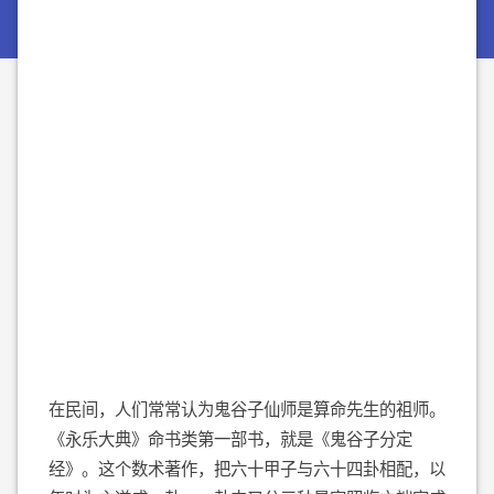
在民间，人们常常认为鬼谷子仙师是算命先生的祖师。
《永乐大典》命书类第一部书，就是《鬼谷子分定
经》。这个数术著作，把六十甲子与六十四卦相配，以