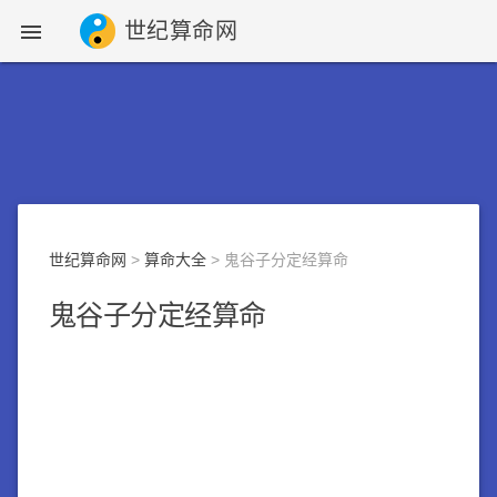
世纪算命网

世纪算命网
>
算命大全
> 鬼谷子分定经算命
鬼谷子分定经算命