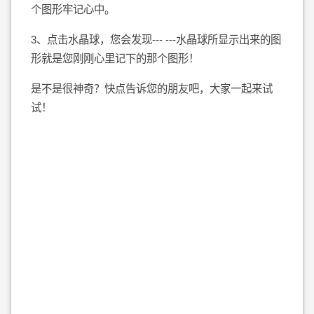
个图形牢记心中。
3、点击水晶球，您会发现--- ---水晶球所显示出来的图
形就是您刚刚心里记下的那个图形！
是不是很神奇？快点告诉您的朋友吧，大家一起来试
试！