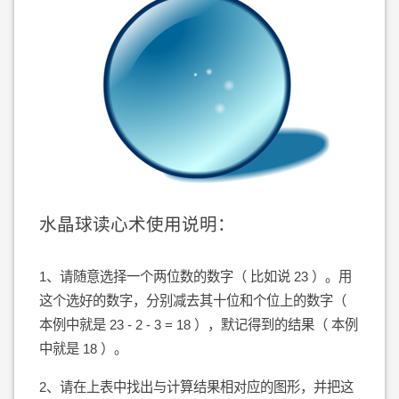
水晶球读心术使用说明：
1、请随意选择一个两位数的数字（ 比如说 23 ）。用
这个选好的数字，分别减去其十位和个位上的数字（
本例中就是 23 - 2 - 3 = 18 ），默记得到的结果（ 本例
中就是 18 ）。
2、请在上表中找出与计算结果相对应的图形，并把这