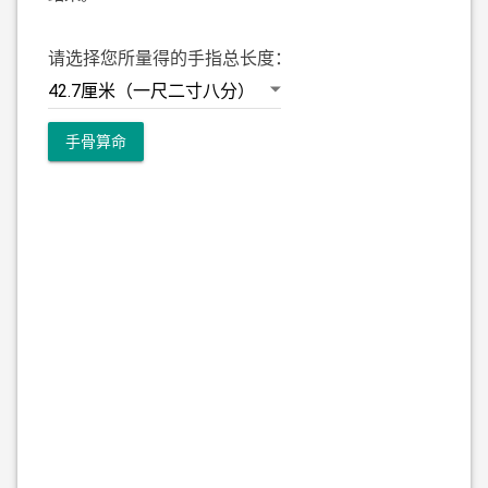
请选择您所量得的手指总长度：
手骨算命