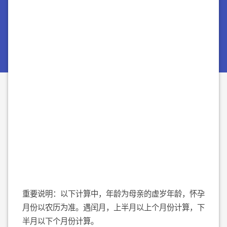
重要说明：以下计算中，年龄为母亲的虚岁年龄，怀孕
月份以农历为准。遇闰月，上半月以上个月份计算，下
半月以下个月份计算。