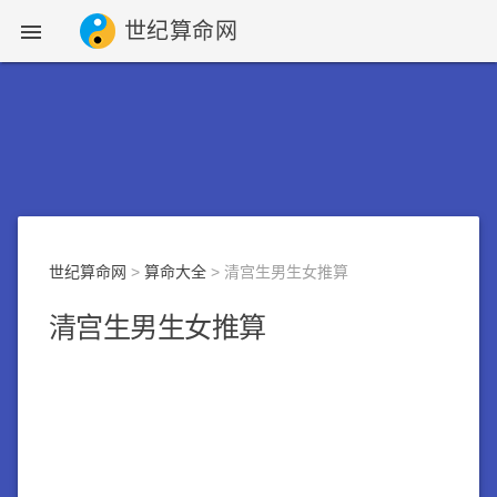
世纪算命网

世纪算命网
>
算命大全
> 清宫生男生女推算
清宫生男生女推算