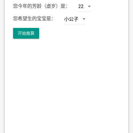
您今年的芳龄（虚岁）是：
您希望生的宝宝是：
开始推算