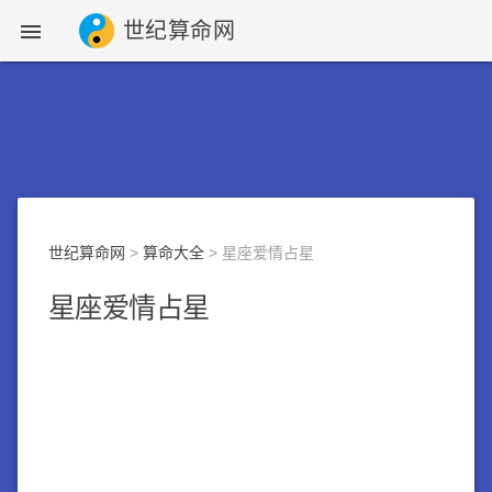
世纪算命网

世纪算命网
>
算命大全
> 星座爱情占星
星座爱情占星