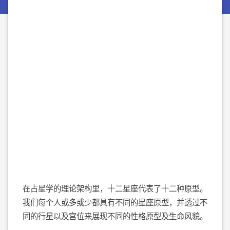
在占星学的理论架构里，十二星座代表了十二种原型。
我们每个人或多或少都具有不同的星座原型，并透过不
同的行星以及宫位来展现不同的性格原型及生命风貌。